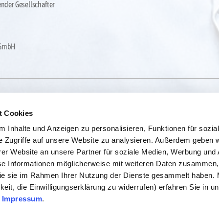
ender Gesellschafter
 GmbH
t Cookies
 Inhalte und Anzeigen zu personalisieren, Funktionen für sozia
e Zugriffe auf unsere Website zu analysieren. Außerdem geben w
er Website an unsere Partner für soziale Medien, Werbung und 
se Informationen möglicherweise mit weiteren Daten zusammen, 
 die sie im Rahmen Ihrer Nutzung der Dienste gesammelt haben.
keit, die Einwilligungserklärung zu widerrufen) erfahren Sie in u
—
Impressum
.