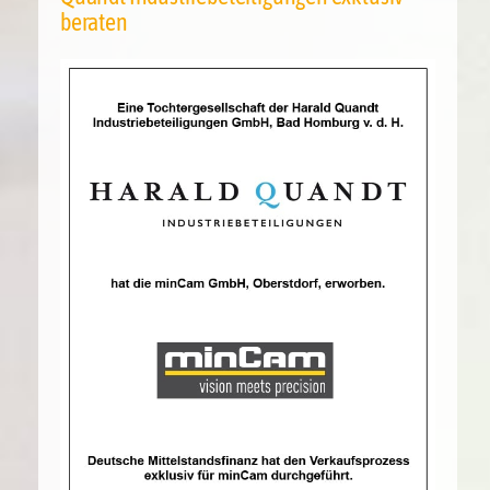
beraten